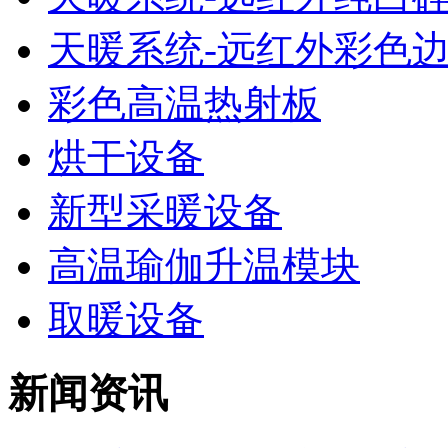
天暖系统-远红外彩色
彩色高温热射板
烘干设备
新型采暖设备
高温瑜伽升温模块
取暖设备
新闻资讯