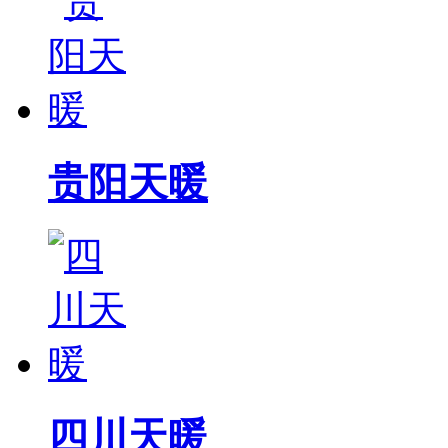
贵阳天暖
四川天暖