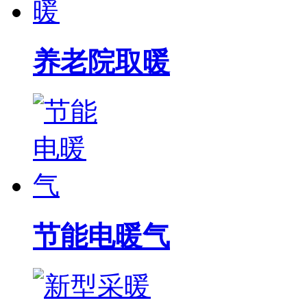
养老院取暖
节能电暖气