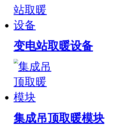
变电站取暖设备
集成吊顶取暖模块