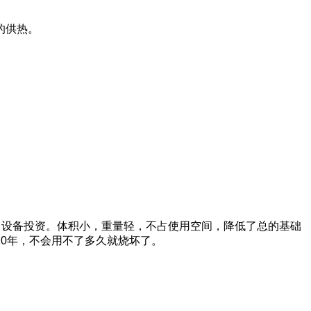
的供热。
力设备投资。体积小，重量轻，不占使用空间，降低了总的基础
0年，不会用不了多久就烧坏了。