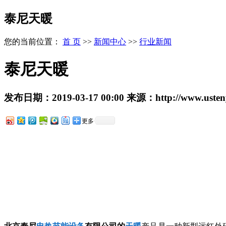
泰尼天暖
您的当前位置：
首 页
>>
新闻中心
>>
行业新闻
泰尼天暖
发布日期：
2019-03-17 00:00
来源：
http://www.uste
更多