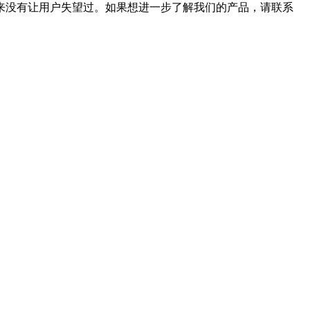
来没有让用户失望过。如果想进一步了解我们的产品，请联系