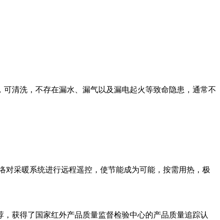
可清洗，不存在漏水、漏气以及漏电起火等致命隐患，通常不
网络对采暖系统进行远程遥控，使节能成为可能，按需用热，极
推荐，获得了国家红外产品质量监督检验中心的产品质量追踪认