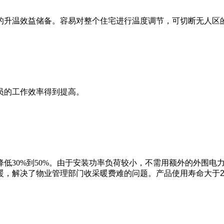
升温效益储备。容易对整个住宅进行温度调节，可切断无人区
的工作效率得到提高。
30%到50%。由于安装功率负荷较小，不需用额外的外围电
暖，
解决了物业管理部门收采暖费难的问题。产品使用寿命大于2