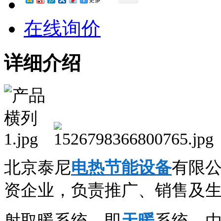
更多
在线询价
详细介绍
北京泰尼
电热节能设备
有限
资企业，负责推广、销售及
射取暖系统，即
天暖
系统。