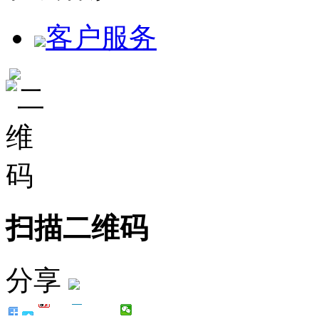
客户服务
扫描二维码
分享