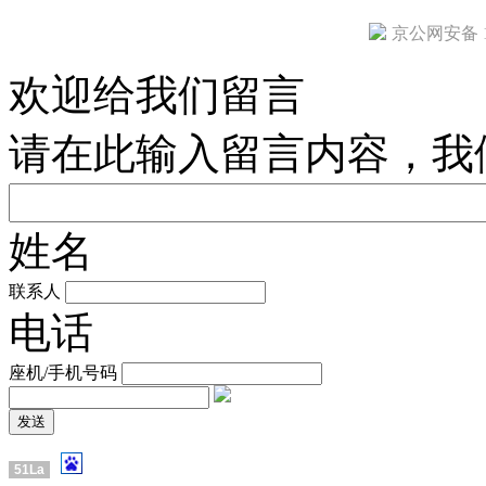
京公网安备 11
欢迎给我们留言
请在此输入留言内容，我
姓名
联系人
电话
座机/手机号码
51La