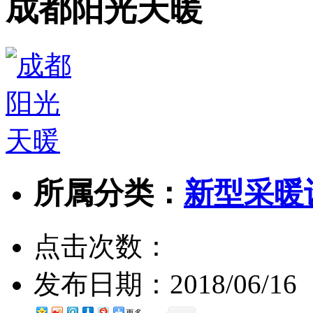
成都阳光天暖
所属分类：
新型采暖
点击次数：
发布日期：
2018/06/16