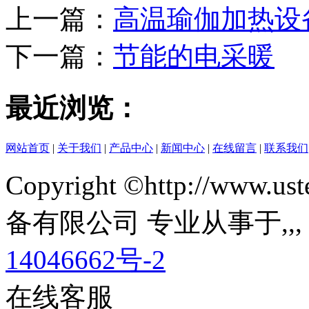
上一篇：
高温瑜伽加热设
下一篇：
节能的电采暖
最近浏览：
网站首页
|
关于我们
|
产品中心
|
新闻中心
|
在线留言
|
联系我们
Copyright ©http://ww
备有限公司 专业从事于
,
,
14046662号-2
在线客服