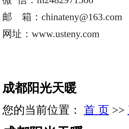
邮 箱：chinateny@163.com
网址：www.usteny.com
成都阳光天暖
您的当前位置：
首 页
>>