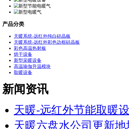
产品分类
天暖系统-远红外纯白硅晶板
天暖系统-远红外彩色边框硅晶板
彩色高温热射板
烘干设备
新型采暖设备
高温瑜伽升温模块
取暖设备
新闻资讯
天暖-远红外节能取暖
天暖六盘水公司更新地