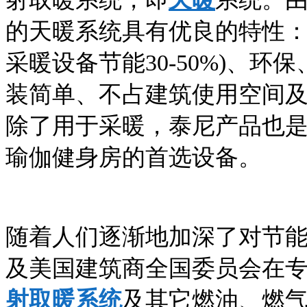
的天暖系统具有优良的特性：
采暖设备节能30-50%)、
装简单、不占建筑使用空间
除了用于采暖，泰尼产品也
瑜伽健身房的首选设备。
随着人们逐渐地加深了对节
及美国建筑商全国委员会在
射取暖系统
及其它燃油、燃