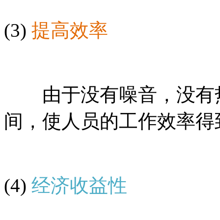
(3)
提高效率
由于没有噪音，没有热
间，使人员的工作效率得
(4)
经济收益性