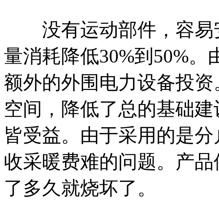
没有运动部件，容易安
量消耗降低30%到50%
额外的外围电力设备投资
空间，降低了总的基础建
皆受益。由于采用的是分
收采暖费难的问题。产品
了多久就烧坏了。