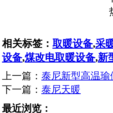
相关标签：
取暖设备
,
采
设备
,
煤改电取暖设备
,
新
上一篇：
泰尼新型高温瑜
下一篇：
泰尼天暖
最近浏览：