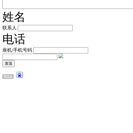
姓名
联系人
电话
座机/手机号码
51La