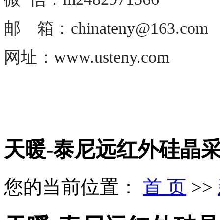
邮 箱：chinateny@163.com
网址：www.usteny.com
天暖-泰尼远红外硅晶
您的当前位置：
首 页
>>