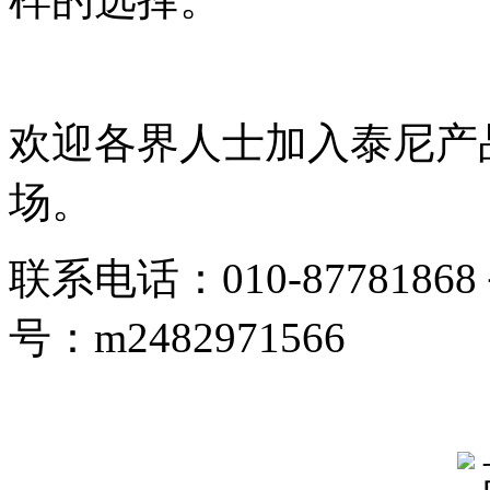
欢迎各界人士加入泰尼产
场。
联系电话：010-87781868
号：m2482971566