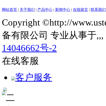
网站首页
|
关于我们
|
产品中心
|
新闻中心
|
在线留言
|
联系我们
Copyright ©http://ww
备有限公司 专业从事于
,
,
14046662号-2
在线客服
客户服务