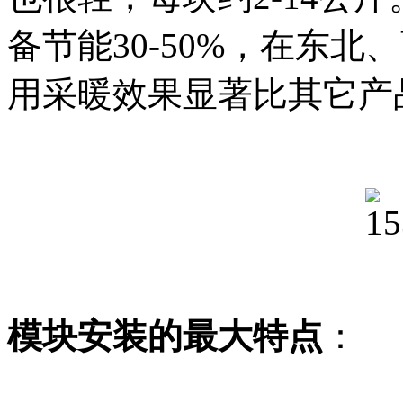
备节能30-50%，在东
用采暖效果显著比其它产
模块安装的最大特点
：