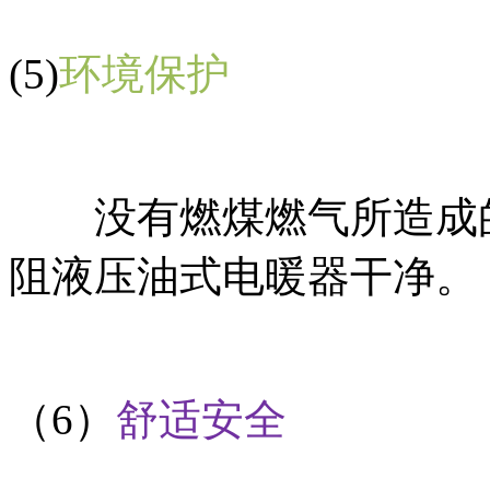
(5)
环境保护
没有燃煤燃气所造成的
阻液压油式电暖器干净。
（6）
舒适安全