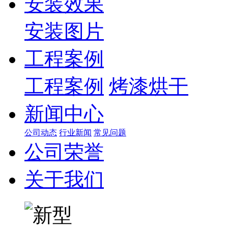
安装效果
安装图片
工程案例
工程案例
烤漆烘干
新闻中心
公司动态
行业新闻
常见问题
公司荣誉
关于我们