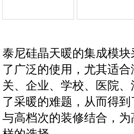
泰尼硅晶天暖的集成模块
了广泛的使用，尤其适合
关、企业、学校、医院、
了采暖的难题，从而得到
与高档次的装修结合，为
样的选择。