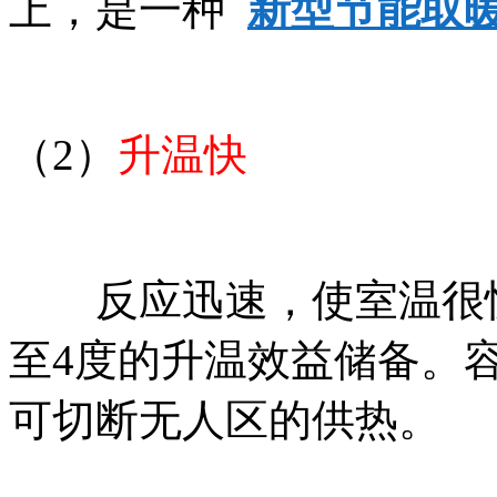
上，是一种
新型节能取
（2）
升温快
反应迅速，使室温很快
至4度的升温效益储备。
可切断无人区的供热。