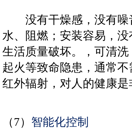
没有干燥感，没有噪音
水、阻燃；安装容易，没
生活质量破坏。，可清洗
起火等致命隐患，通常不需
红外辐射，对人的健康是
（7）
智能化控制