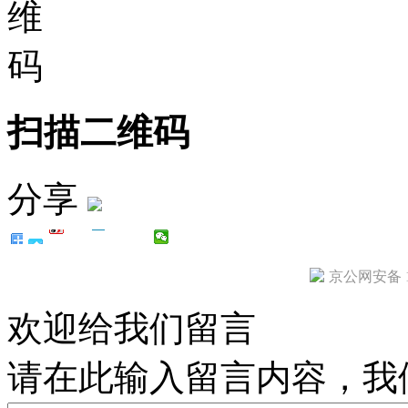
扫描二维码
分享
京公网安备 11
欢迎给我们留言
请在此输入留言内容，我