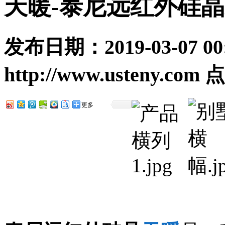
天暖-泰尼远红外硅
发布日期：
2019-03-07 00
http://www.usteny.com
点
更多