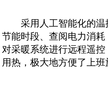
采用人工智能化的温控
节能时段、查阅电力消耗，
对采暖系统进行远程遥控
用热，极大地方便了上班