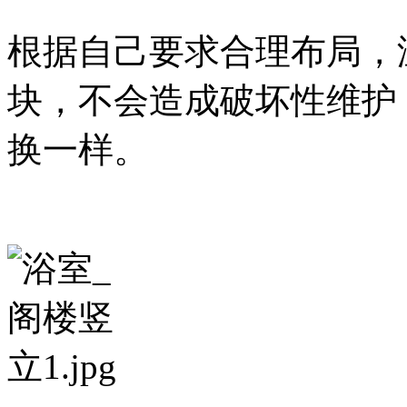
根据自己要求合理布局，
块，不会造成破坏性维护
换一样。