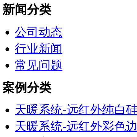
新闻分类
公司动态
行业新闻
常见问题
案例分类
天暖系统-远红外纯白
天暖系统-远红外彩色