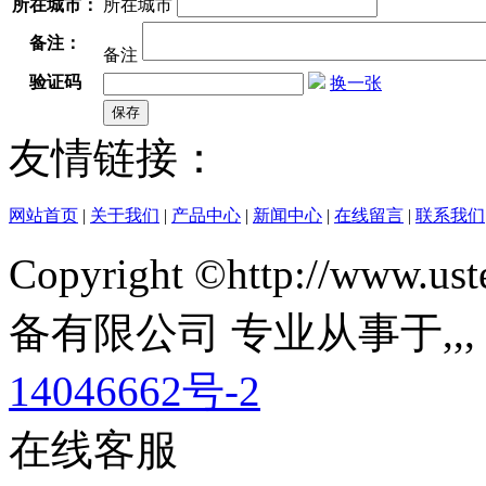
所在城市：
所在城市
备注：
备注
验证码
换一张
友情链接：
网站首页
|
关于我们
|
产品中心
|
新闻中心
|
在线留言
|
联系我们
Copyright ©http://ww
备有限公司 专业从事于
,
,
14046662号-2
在线客服