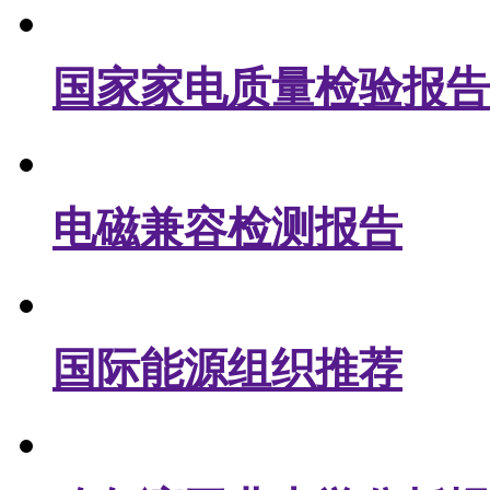
国家家电质量检验报告
电磁兼容检测报告
国际能源组织推荐