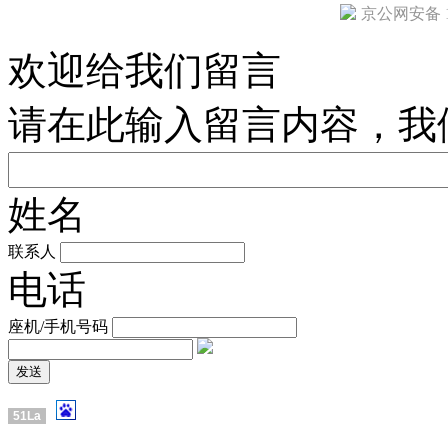
京公网安备 11
欢迎给我们留言
请在此输入留言内容，我
姓名
联系人
电话
座机/手机号码
51La