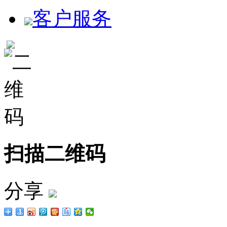
客户服务
扫描二维码
分享