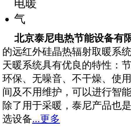
北京泰尼电热节能设备有
的远红外硅晶热辐射取暖系
天暖系统具有优良的特性：节能
环保、无噪音、不干燥、使
间及不用维护，可以进行智能
除了用于采暖，泰尼产品也
选设备
...更多