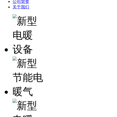
公司荣誉
关于我们