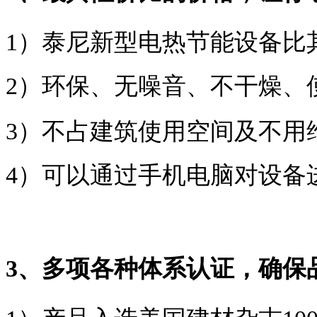
1）泰尼新型电热节能设备比其
2）环保、无噪音、不干燥、
3）不占建筑使用空间及不用
4）可以通过手机电脑对设备
3、多项各种体系认证，确保