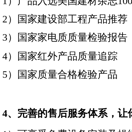
1）产品入选美国建材杂志10
2）国家建设部工程产品推荐
3）国家家电质质量检验报告
4）国家红外产品质量追踪
5）国家质量合格检验产品
4、完善的售后服务体系，让