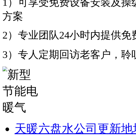
1）可享受免费设备安装及操
方案
2）专业团队24小时内提供免
3）专人定期回访老客户，聆
天暖六盘水公司更新地