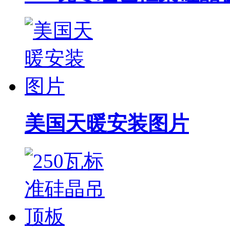
美国天暖安装图片