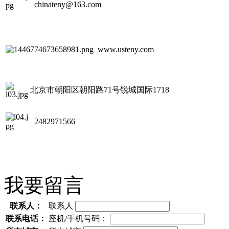
chinateny@163.com
www.usteny.com
北京市朝阳区朝阳路71号锐城国际1718
2482971566
我要留言
联系人：
联系人
联系电话：
座机/手机号码：