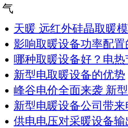
天暖 远红外硅晶取暖
影响取暖设备功率配置的
哪种取暖设备好？电热
新型电取暖设备的优势
峰谷电价全面来袭 新型
新型电暖设备公司带来
供电电压对采暖设备输