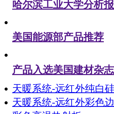
哈尔滨工业大学分析报
美国能源部产品推荐
产品入选美国建材杂志
天暖系统-远红外纯白
天暖系统-远红外彩色