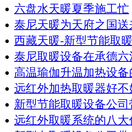
六盘水天暖夏季施工忙
泰尼天暖为天府之国送
西藏天暖-新型节能取暖
泰尼取暖设备在承德六沟电
高温瑜伽升温加热设备
远红外加热取暖器好不好
新型节能取暖设备公司带
远红外取暖系统的八大优