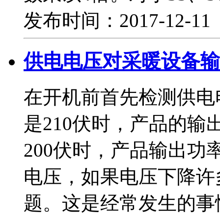
发布时间：2017-12-1
供电电压对采暖设备输
在开机前首先检测供电
是210伏时，产品的输
200伏时，产品输出功
电压，如果电压下降许
题。这是经常发生的事