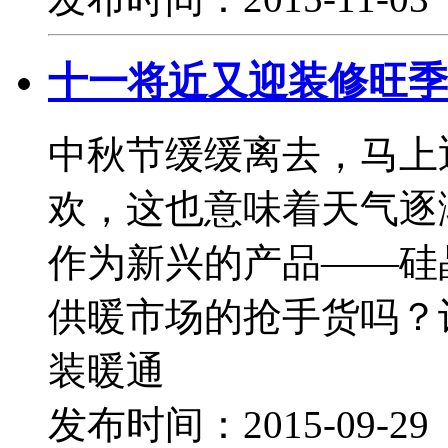
十一将近又迎装修旺季
中秋节缓缓离去，马上
欢，这也意味着天气逐
作为新兴的产品——硅
供暖市场的抢手货吗？
装暖通
发布时间：2015-09-2