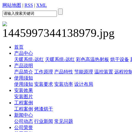
网站地图
|
RSS
|
XML
首页
产品中心
天暖系统-远红
天暖系统-远红
彩色高温热射板
烘干设备
产品说明
产品简介
工作原理
产品特性
节能原理
温控装置
远程控
使用须知
使用须知
安装要求
安装功率
设计布局
安装效果
安装图片
工程案例
工程案例
烤漆烘干
新闻中心
公司动态
行业新闻
常见问题
公司荣誉