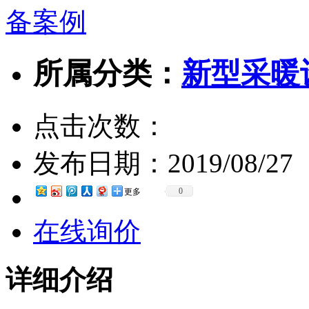
所属分类：
新型采暖
点击次数：
发布日期：
2019/08/27
0
更多
在线询价
详细介绍