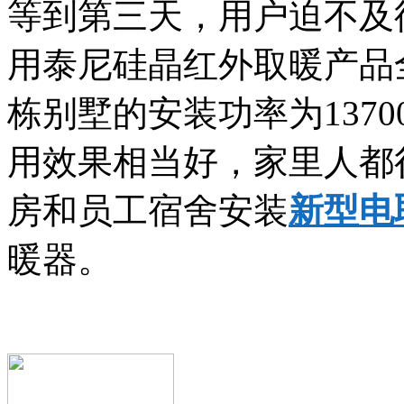
等到第三天，用户迫不及
用泰尼硅晶红外取暖产品
栋别墅的安装功率为1370
用效果相当好，家里人都
房和员工宿舍安装
新型电
暖器。