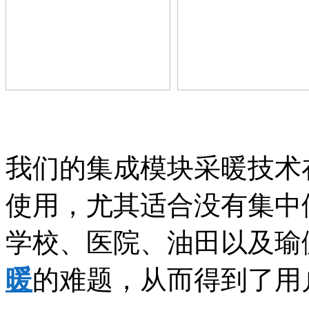
我们的集成模块采暖技术
使用，尤其适合没有集中
学校、医院、油田以及瑜
暖
的难题，从而得到了用