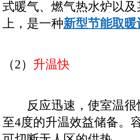
式暖气、燃气热水炉以及
上，是一种
新型节能取暖
（2）
升温快
反应迅速，使室温很快
至4度的升温效益储备。
可切断无人区的供热。