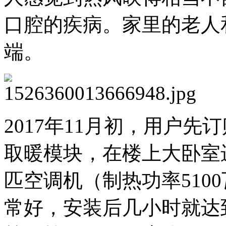
口腔的疾病。家里的老人
端。
2017年11月初，用户先
取暖模块，在楼上大卧室
匹空调机（制热功率510
常好，安装后几小时就达