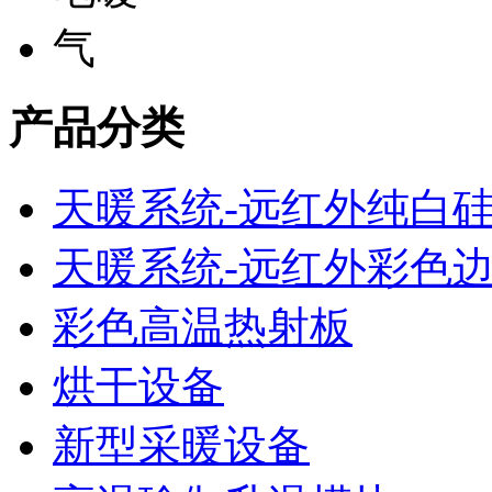
产品分类
天暖系统-远红外纯白
天暖系统-远红外彩色
彩色高温热射板
烘干设备
新型采暖设备