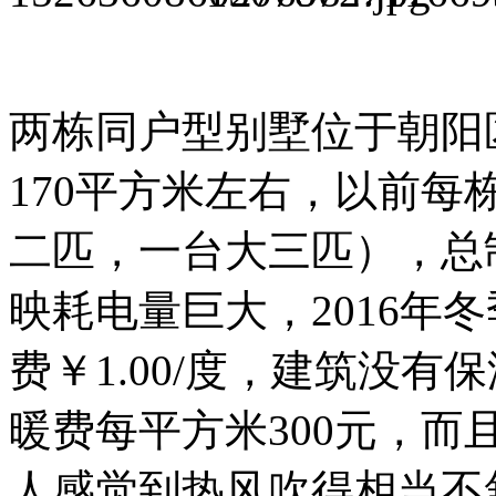
两栋同户型别墅位于朝阳
170平方米左右，以前
二匹，一台大三匹），总制
映耗电量巨大，2016年
费￥1.00/度，建筑没
暖费每平方米300元，而且
人感觉到热风吹得相当不