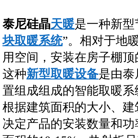
泰尼硅晶
天暖
是一种新型
块取暖系统
”。相对于地
用空间，安装在房子棚顶
这种
新型取暖设备
是由泰
置组成组成的智能取暖系
根据建筑面积的大小、建
决定产品的安装数量和功