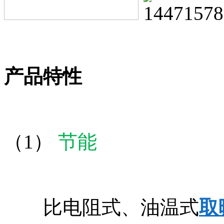
产品特性
（1）
节能
比电阻式、油温式
取