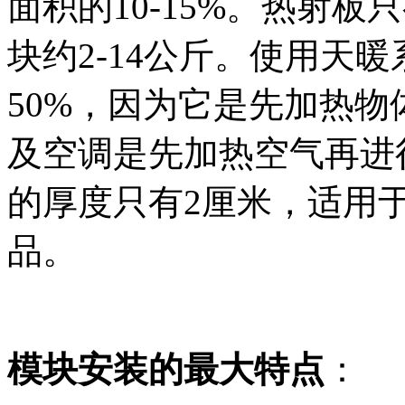
面积的10-15%。热射板
块约2-14公斤。使用天暖
50%，因为它是先加热
及空调是先加热空气再进
的厚度只有2厘米，适用
品。
模块安装的最大特点
：