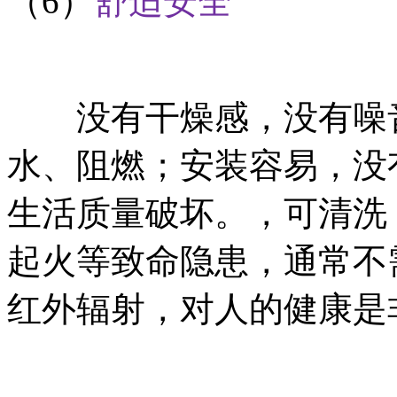
（6）
舒适安全
没有干燥感，没有噪音
水、阻燃；安装容易，没
生活质量破坏。，可清洗
起火等致命隐患，通常不需
红外辐射，对人的健康是