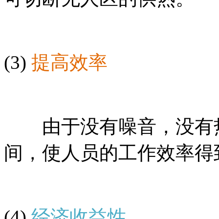
(3)
提高效率
由于没有噪音，没有热
间，使人员的工作效率得
(4)
经济收益性