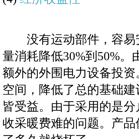
没有运动部件，容易安
量消耗降低30%到50%
额外的外围电力设备投资
空间，降低了总的基础建
皆受益。由于采用的是分
收采暖费难的问题。产品