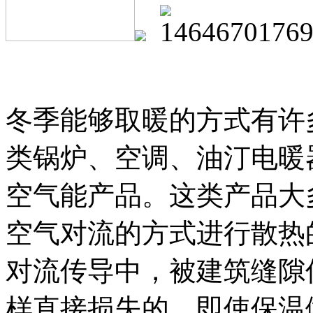
冬季能够取暖的方式有许
类锅炉、空调、油汀电暖
空气能产品。这类产品大
空气对流的方式进行散热
对流传导中，被建筑缝隙
样直接损失的。即使保温