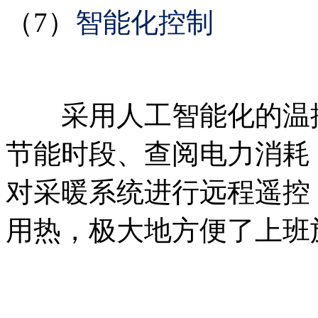
（7）
智能化控制
采用人工智能化的温控
节能时段、查阅电力消耗，
对采暖系统进行远程遥控
用热，极大地方便了上班