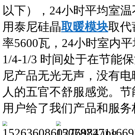
以下），24小时平均室温不
用泰尼硅晶
取暖模块
取代
率5600瓦，24小时室内
1/4-1/3 时间处于在
尼产品无光无声，没有电
人的五官不舒服感觉。节
用户给了我们产品和服务