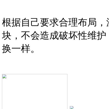
根据自己要求合理布局，
块，不会造成破坏性维护
换一样。