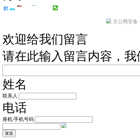
京公网安备 11
欢迎给我们留言
请在此输入留言内容，我
姓名
联系人
电话
座机/手机号码