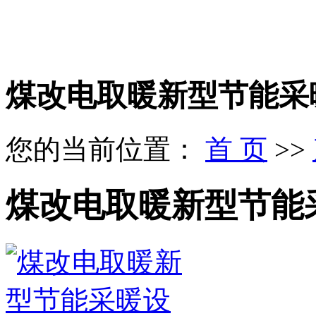
煤改电取暖新型节能采
您的当前位置：
首 页
>>
煤改电取暖新型节能