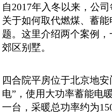
自2017年入冬以来，公
关于如何取代燃煤、蓄能
题。这里介绍两个案例，
郊区别墅。
四合院平房位于北京地安
电”，使用大功率蓄能电暖
一台，采暖总功率约为15