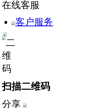
在线客服
客户服务
扫描二维码
分享