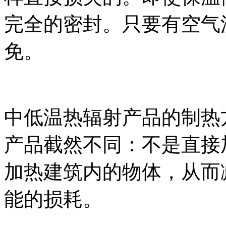
完全的密封。只要有空气
免。
中低温热辐射产品的制热
产品截然不同：不是直接
加热建筑内的物体，从而
能的损耗。