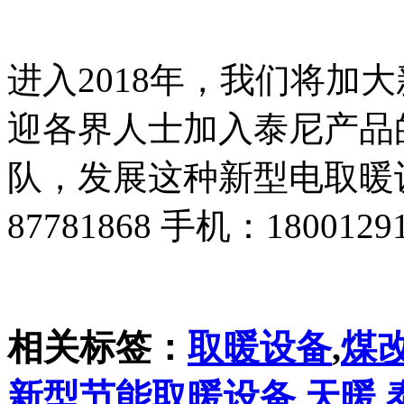
进入2018年，我们将加
迎各界人士加入泰尼产品
队，发展这种新型电取暖设
87781868 手机：1800129
相关标签：
取暖设备
,
煤
新型节能取暖设备
,
天暖
,