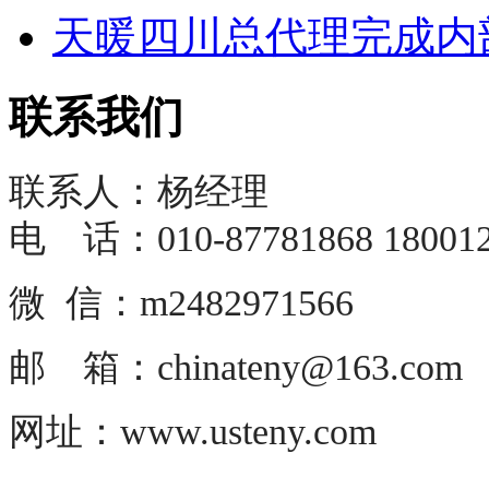
天暖四川总代理完成内部
联系我们
联系人：杨经理
电 话：010-87781868 180012
微 信：m2482971566
邮 箱：chinateny@163.com
网址：www.usteny.com