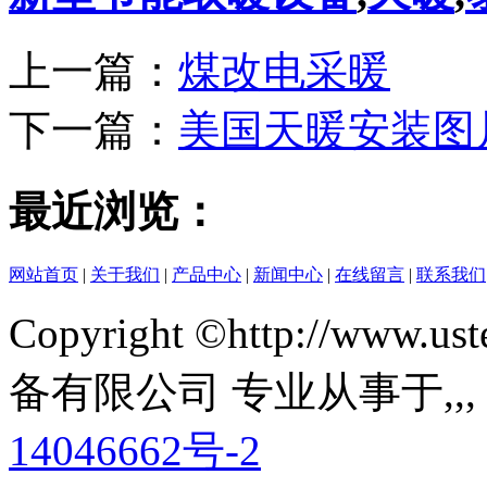
上一篇：
煤改电采暖
下一篇：
美国天暖安装图
最近浏览：
网站首页
|
关于我们
|
产品中心
|
新闻中心
|
在线留言
|
联系我们
Copyright ©http://ww
备有限公司 专业从事于
,
,
14046662号-2