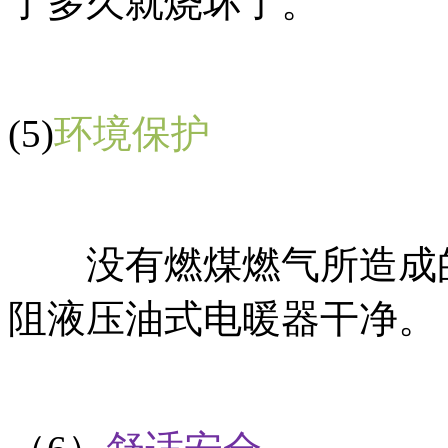
了多久就烧坏了。
(5)
环境保护
没有燃煤燃气所造成的
阻液压油式电暖器干净。