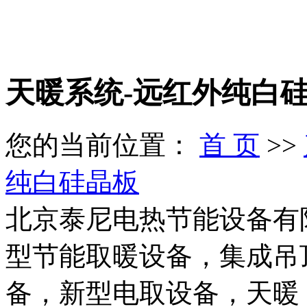
天暖系统-远红外纯白
您的当前位置：
首 页
>>
纯白硅晶板
北京泰尼电热节能设备有
型节能取暖设备，集成吊
备，新型电取设备，天暖