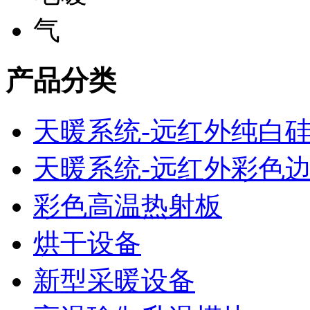
产品分类
天暖系统-远红外纯白
天暖系统-远红外彩色
彩色高温热射板
烘干设备
新型采暖设备