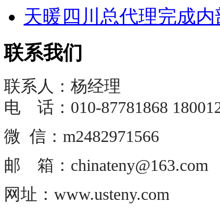
天暖四川总代理完成内部
联系我们
联系人：杨经理
电 话：010-87781868 180012
微 信：m2482971566
邮 箱：chinateny@163.com
网址：www.usteny.com