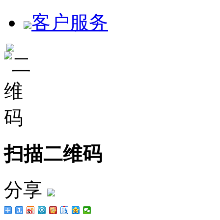
客户服务
扫描二维码
分享