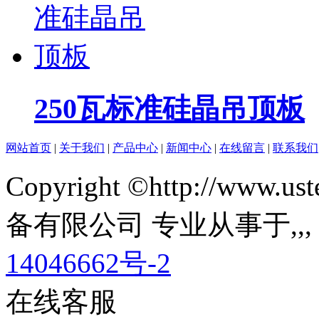
250瓦标准硅晶吊顶板
网站首页
|
关于我们
|
产品中心
|
新闻中心
|
在线留言
|
联系我们
Copyright ©http://ww
备有限公司 专业从事于
,
,
14046662号-2
在线客服