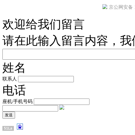
京公网安备 11
欢迎给我们留言
请在此输入留言内容，我
姓名
联系人
电话
座机/手机号码
51La