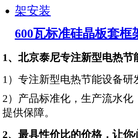
600瓦标准硅晶板套框
1、北京泰尼专注新型电热节
1）专注新型电热节能设备研
2）产品标准化，生产流水化
提供保障。
2、最具性价比的价格，让你