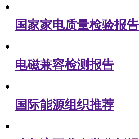
国家家电质量检验报告
电磁兼容检测报告
国际能源组织推荐