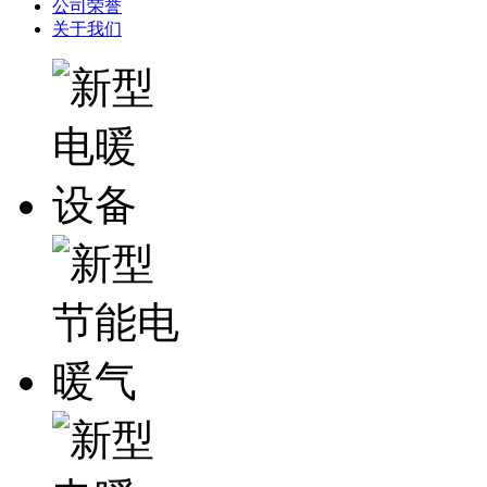
公司荣誉
关于我们