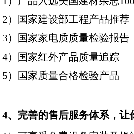
1）产品入选美国建材杂志10
2）国家建设部工程产品推荐
3）国家家电质质量检验报告
4）国家红外产品质量追踪
5）国家质量合格检验产品
4、完善的售后服务体系，让