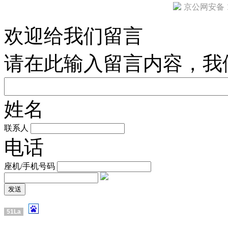
京公网安备 11
欢迎给我们留言
请在此输入留言内容，我
姓名
联系人
电话
座机/手机号码
51La