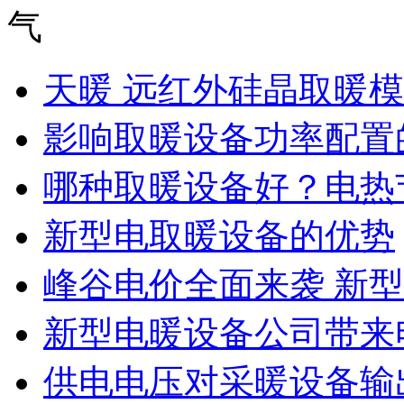
天暖 远红外硅晶取暖
影响取暖设备功率配置的
哪种取暖设备好？电热
新型电取暖设备的优势
峰谷电价全面来袭 新型
新型电暖设备公司带来
供电电压对采暖设备输