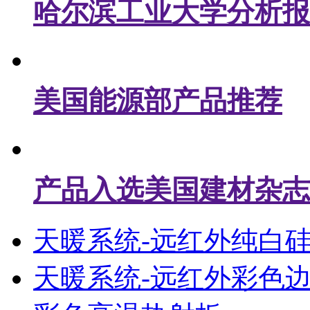
哈尔滨工业大学分析报
美国能源部产品推荐
产品入选美国建材杂志
天暖系统-远红外纯白
天暖系统-远红外彩色