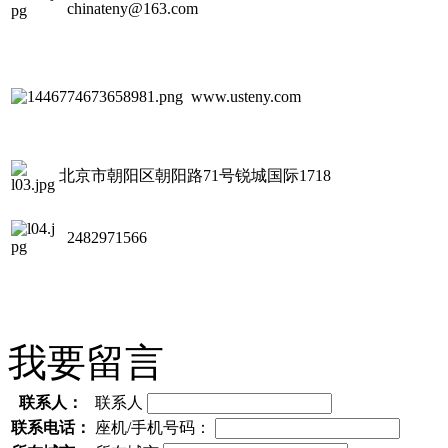
chinateny@163.com
www.usteny.com
北京市朝阳区朝阳路71号锐城国际1718
2482971566
我要留言
联系人：
联系人
联系电话：
座机/手机号码：