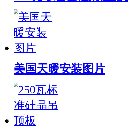
美国天暖安装图片