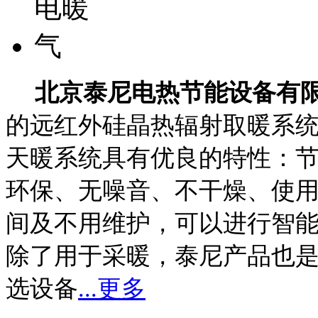
北京泰尼电热节能设备有
的远红外硅晶热辐射取暖系
天暖系统具有优良的特性：节能
环保、无噪音、不干燥、使
间及不用维护，可以进行智能
除了用于采暖，泰尼产品也
选设备
...更多