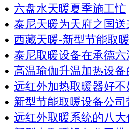
六盘水天暖夏季施工忙
泰尼天暖为天府之国送
西藏天暖-新型节能取暖
泰尼取暖设备在承德六沟电
高温瑜伽升温加热设备
远红外加热取暖器好不好
新型节能取暖设备公司带
远红外取暖系统的八大优