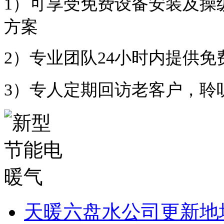
1）可享受免费设备安装及操
方案
2）专业团队24小时内提供免
3）专人定期回访老客户，聆
天暖六盘水公司更新地