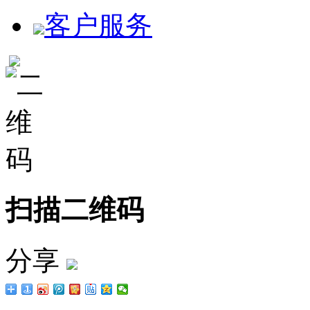
客户服务
扫描二维码
分享