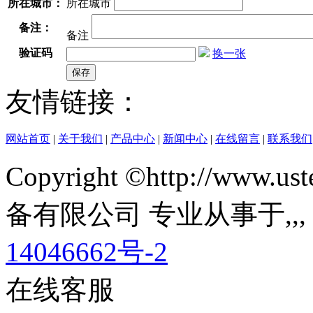
所在城市：
所在城市
备注：
备注
验证码
换一张
友情链接：
网站首页
|
关于我们
|
产品中心
|
新闻中心
|
在线留言
|
联系我们
Copyright ©http://ww
备有限公司 专业从事于
,
,
14046662号-2
在线客服