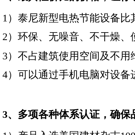
1）泰尼新型电热节能设备比其
2）环保、无噪音、不干燥、
3）不占建筑使用空间及不用
4）可以通过手机电脑对设备
3、多项各种体系认证，确保