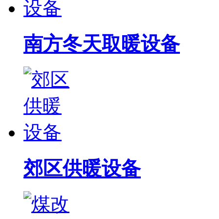
南方冬天取暖设备
郊区供暖设备