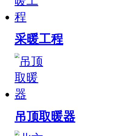
采暖工程
吊顶取暖器