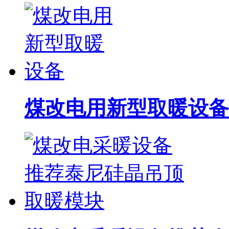
煤改电用新型取暖设备