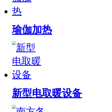
瑜伽加热
新型电取暖设备