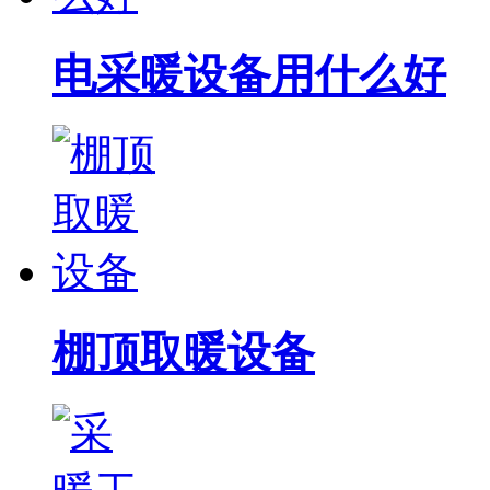
电采暖设备用什么好
棚顶取暖设备