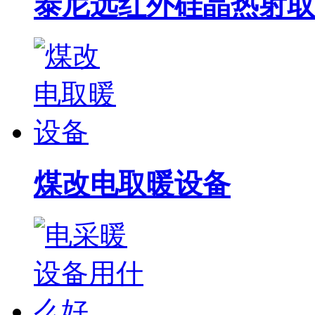
泰尼远红外硅晶热射取
煤改电取暖设备