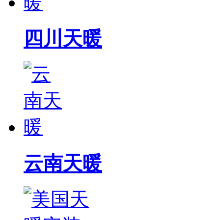
四川天暖
云南天暖