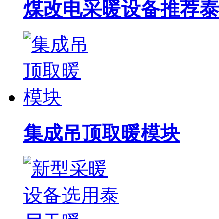
煤改电采暖设备推荐泰
集成吊顶取暖模块