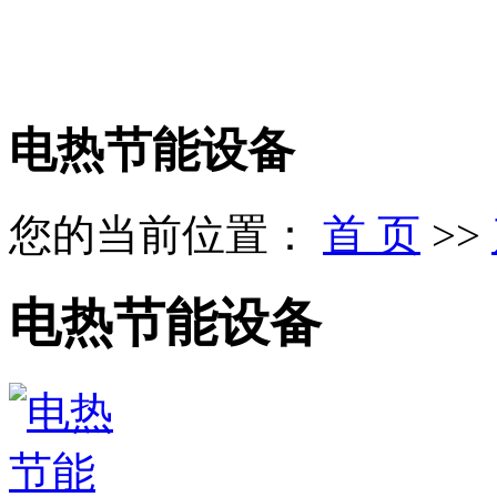
电热节能设备
您的当前位置：
首 页
>>
电热节能设备